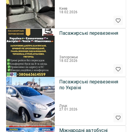
Киев
18.02.2026
Пасажирські перевезення
Запорожье
18.02.2026
Пасажирські перевезення
по Україні
Луцк
27.01.2026
Міжнародні автобусні