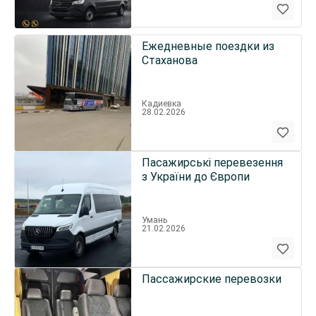
Ежедневные поездки из
Стаханова
Кадиевка
28.02.2026
Пасажирські перевезення
з України до Європи
Умань
21.02.2026
Пассажирские перевозки