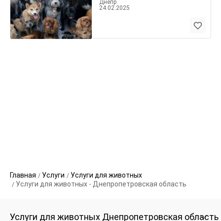
Днепр
24.02.2025
Главная
Услуги
Услуги для животных
Услуги для животных - Днепропетровская область
Услуги для животных Днепропетровская область