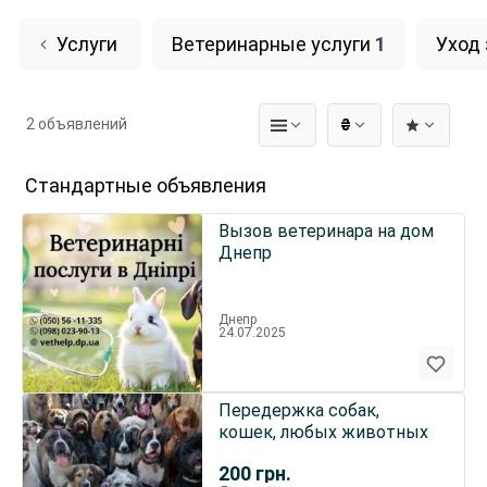
Услуги
Ветеринарные услуги
1
Уход
2 объявлений
₴
Стандартные объявления
Вызов ветеринара на дом
Днепр
Днепр
24.07.2025
Передержка собак,
кошек, любых животных
200
грн.