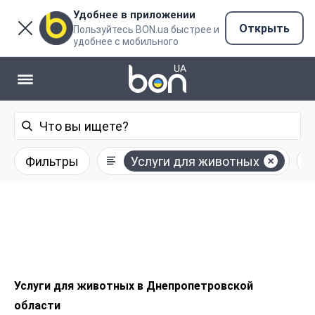
Удобнее в приложении
Открыть
Пользуйтесь BON.ua быстрее и
удобнее с мобильного
Фильтры
Услуги для животных
Услуги для животных в Днепропетровской
области