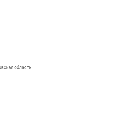
овская область