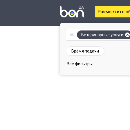
Разместить о
Ветеринарные услуги
Время подачи
Все фильтры