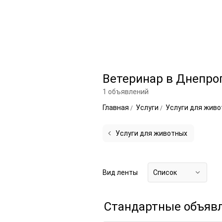
Ветеринар в Днепро
1 объявлений
Главная
Услуги
Услуги для жив
Услуги для животных
Вид ленты
Список
Стандартные объяв