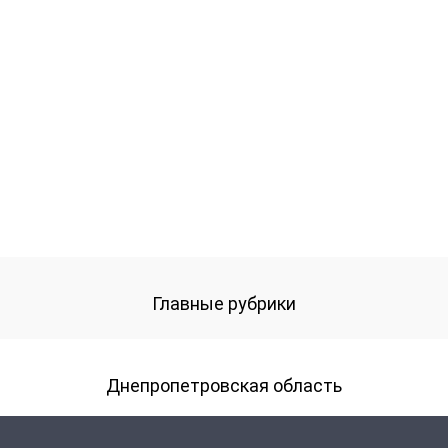
Главные рубрики
Днепропетровская область