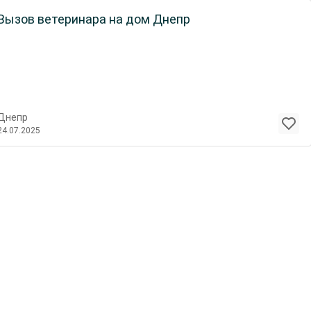
Вызов ветеринара на дом Днепр
Днепр
24.07.2025