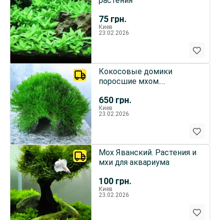
растения
75
грн.
Киев
23.02.2026
Кокосовые домики
поросшие мхом.
Аквариумные растения
650
грн.
Киев
23.02.2026
Мох Яванский. Растения и
мхи для аквариума
100
грн.
Киев
23.02.2026