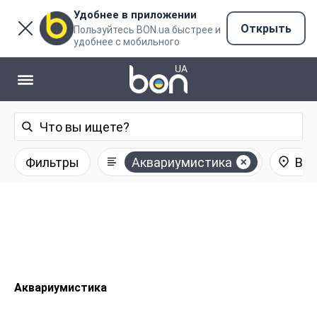
Удобнее в приложении
Открыть
Пользуйтесь BON.ua быстрее и
удобнее с мобильного
Фильтры
Аквариумистика
Все
Аквариумистика