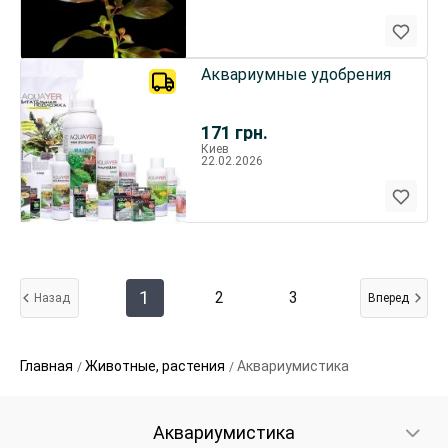
Аквариумные удобрения
171
грн.
Киев
22.02.2026
1
2
3
Назад
Вперед
Главная
Животные, растения
Аквариумистика
Аквариумистика