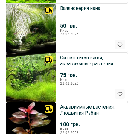
Валлиснерия нана
50
грн.
Киев
23.02.2026
Ситняг гигантский,
аквариумные растения
75
грн.
Киев
22.02.2026
Аквариумные растения.
Людвигия Рубин
100
грн.
Киев
22.02.2026