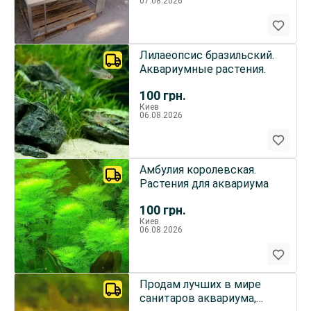
07.08.2026
Лилаеопсис бразильский.
Аквариумные растения.
100
грн.
Киев
06.08.2026
Амбулия королевская.
Растения для аквариума
100
грн.
Киев
06.08.2026
Продам лучших в мире
санитаров аквариума,