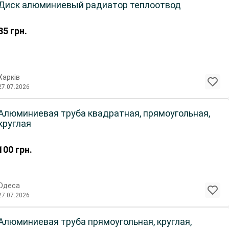
Диск алюминиевый радиатор теплоотвод
35
грн.
Харків
27.07.2026
Алюминиевая труба квадратная, прямоугольная,
круглая
100
грн.
Одеса
27.07.2026
Алюминиевая труба прямоугольная, круглая,