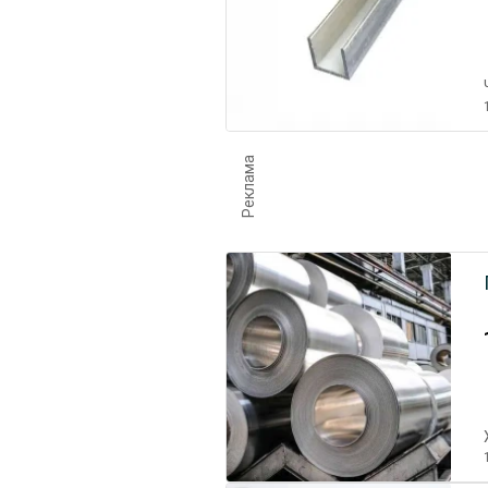
Реклама