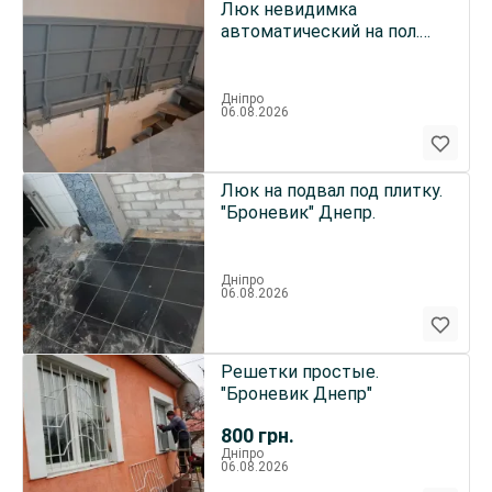
Люк невидимка
автоматический на пол.
"Броневик" Днепр.
Дніпро
06.08.2026
Люк на подвал под плитку.
"Броневик" Днепр.
Дніпро
06.08.2026
Решетки простые.
"Броневик Днепр"
800
грн.
Дніпро
06.08.2026