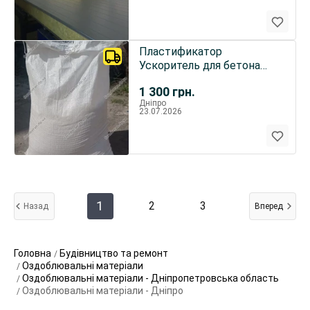
Пластификатор
Ускоритель для бетона
Релаксол — Универсал Б
1 300
грн.
Дніпро
23.07.2026
1
2
3
Назад
Вперед
Головна
Будівництво та ремонт
Оздоблювальні матеріали
Оздоблювальні матеріали - Дніпропетровська область
Оздоблювальні матеріали - Дніпро