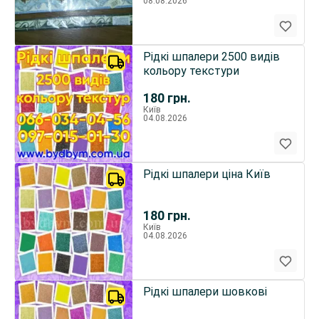
08.08.2026
Рідкі шпалери 2500 видів
кольору текстури
180
грн.
Київ
04.08.2026
Рідкі шпалери ціна Київ
180
грн.
Київ
04.08.2026
Рідкі шпалери шовкові