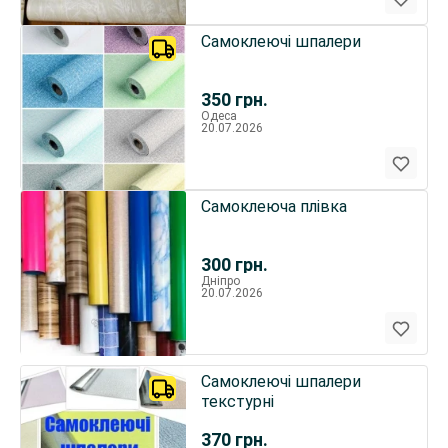
Самоклеючі шпалери
350
грн.
Одеса
20.07.2026
Самоклеюча плівка
300
грн.
Дніпро
20.07.2026
Самоклеючі шпалери
текстурні
370
грн.