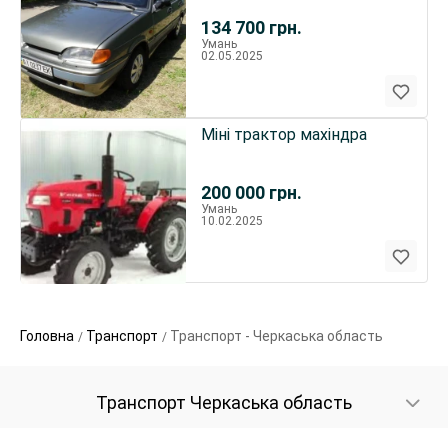
2019р. ГАЗ_БЕНЗИН
134 700
грн.
Умань
02.05.2025
Міні трактор махіндра
200 000
грн.
Умань
10.02.2025
Головна
Транспорт
Транспорт - Черкаська область
Транспорт Черкаська область