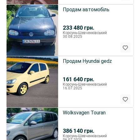
Продам автомобіль
233 480
грн.
Корсунь-Шевченківський
30.08.2025
Продам Hyundai gedz
161 640
грн.
Корсунь-Шевченківський
16.07.2025
Wolksvagen Touran
386 140
грн.
Корсунь-Шевченківський
06.07.2025