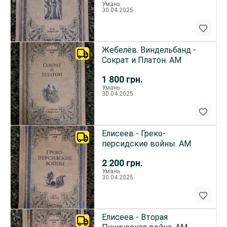
Умань
30.04.2025
Жебелёв. Виндельбанд -
Сократ и Платон. АМ
1 800
грн.
Умань
30.04.2025
Елисеев - Греко-
персидские войны. АМ
2 200
грн.
Умань
30.04.2025
Елисеев - Вторая