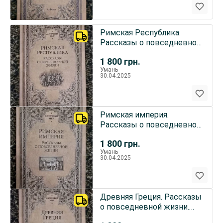
Римская Республика.
Рассказы о повседневной
жизни. АМ
1 800
грн.
Умань
30.04.2025
Римская империя.
Рассказы о повседневной
жизни. АМ
1 800
грн.
Умань
30.04.2025
Древняя Греция. Рассказы
о повседневной жизни.
АМ