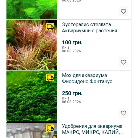
06.08.2026
Эустералис стеллата.
Аквариумные растения
100
грн.
Київ
06.08.2026
Мох для аквариума
Фиссиденс Фонтанус
250
грн.
Київ
06.08.2026
Удобрения для аквариума
МАКРО, МИКРО, КАЛИЙ,