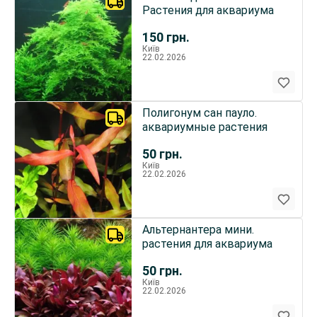
Растения для аквариума
150
грн.
Київ
22.02.2026
Полигонум сан пауло.
аквариумные растения
50
грн.
Київ
22.02.2026
Альтернантера мини.
растения для аквариума
50
грн.
Київ
22.02.2026