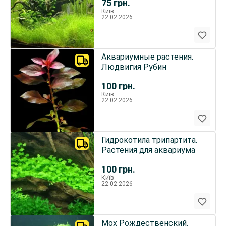
75
грн.
Київ
22.02.2026
Аквариумные растения.
Людвигия Рубин
100
грн.
Київ
22.02.2026
Гидрокотила трипартита.
Растения для аквариума
100
грн.
Київ
22.02.2026
Мох Рождественский.