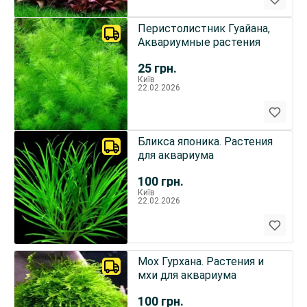
Перистолистник Гуайана,
Аквариумные растения
25
грн.
Київ
22.02.2026
Бликса японика. Растения
для аквариума
100
грн.
Київ
22.02.2026
Мох Гурхана. Растения и
мхи для аквариума
100
грн.