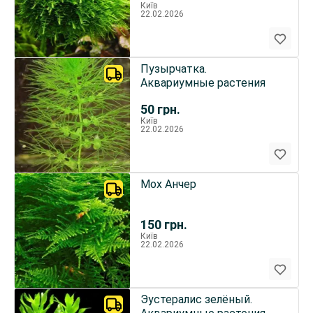
Київ
22.02.2026
Пузырчатка.
Аквариумные растения
50
грн.
Київ
22.02.2026
Мох Анчер
150
грн.
Київ
22.02.2026
Эустералис зелёный.