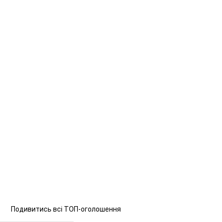
Подивитись всі ТОП-оголошення