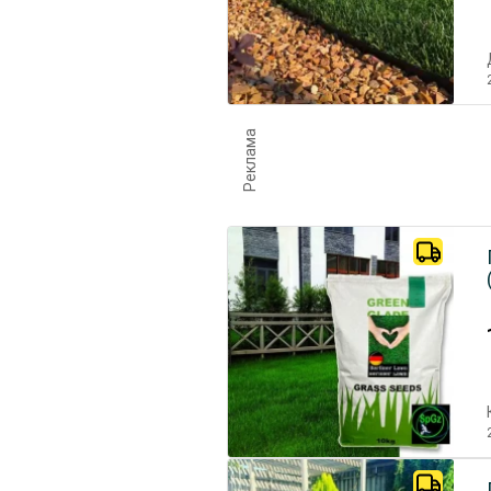
Реклама