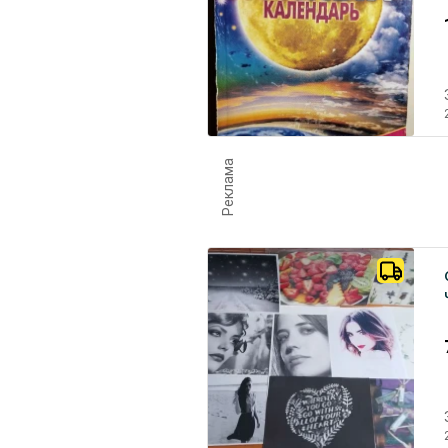
Реклама