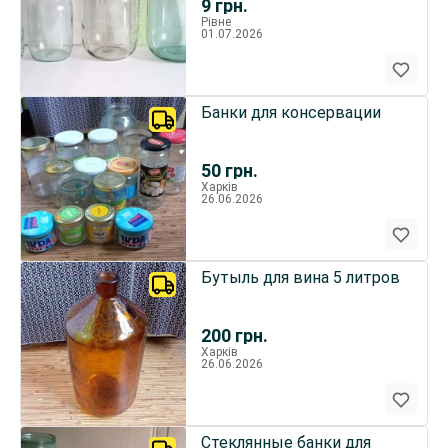
9
грн.
Рівне
01.07.2026
Банки для консервации
50
грн.
Харків
26.06.2026
Бутыль для вина 5 литров
200
грн.
Харків
26.06.2026
Стеклянные банки для