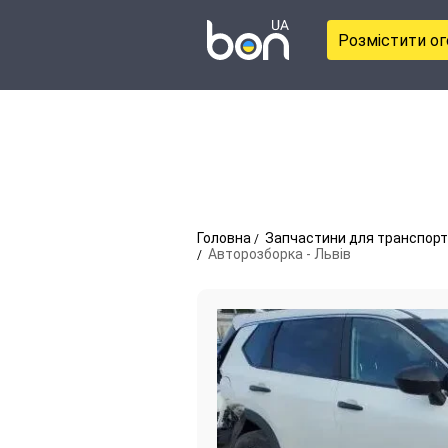
Розмістити о
Головна
Запчастини для транспорт
Авторозборка - Львів