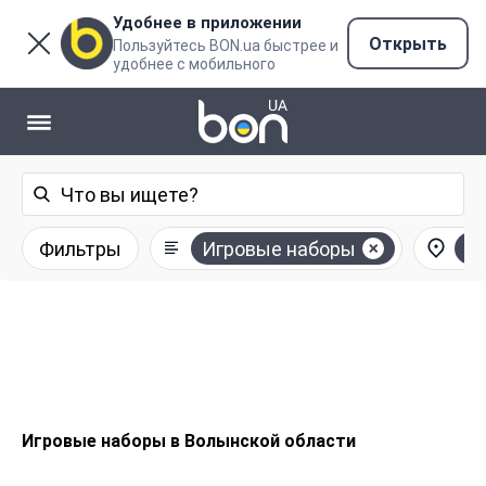
Удобнее в приложении
Открыть
Пользуйтесь BON.ua быстрее и
удобнее с мобильного
Фильтры
Игровые наборы
В
Игровые наборы в Волынской области