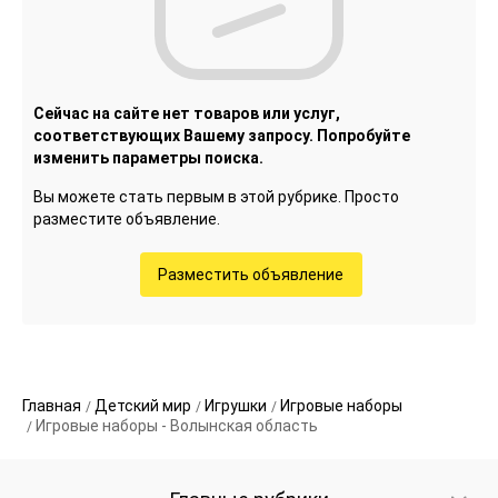
Сейчас на сайте нет товаров или услуг,
соответствующих Вашему запросу. Попробуйте
изменить параметры поиска.
Вы можете стать первым в этой рубрике. Просто
разместите объявление.
Разместить объявление
Главная
Детский мир
Игрушки
Игровые наборы
Игровые наборы - Волынская область