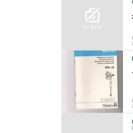
нет фото