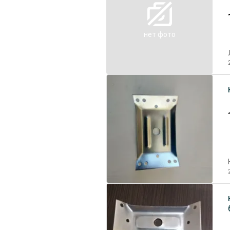
нет фото