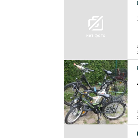
нет фото