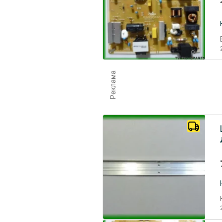
Реклама