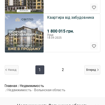
Квартира від забудовника
1 800 015
грн.
Луцк
18.09.2025
1
2
Назад
Вперед
Главная
Недвижимость
Недвижимость - Волынская область