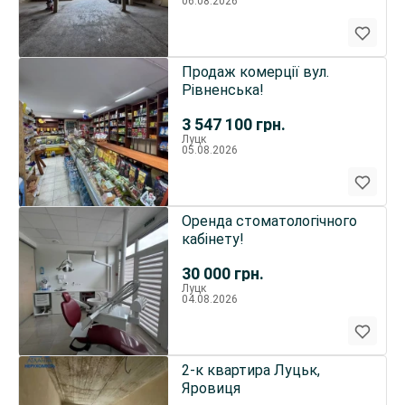
06.08.2026
Продаж комерції вул.
Рівненська!
3 547 100
грн.
Луцк
05.08.2026
Оренда стоматологічного
кабінету!
30 000
грн.
Луцк
04.08.2026
2-к квартира Луцьк,
Яровиця