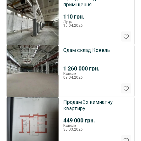
приміщення
110
грн.
Луцк
15.04.2026
Сдам склад Ковель
1 260 000
грн.
Ковель
09.04.2026
Продам 3х кимнатну
квартиру
449 000
грн.
Ковель
30.03.2026