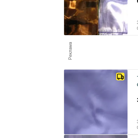
Реклама