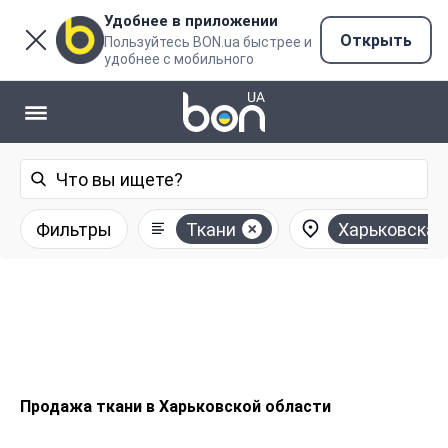
Удобнее в приложении
Открыть
Пользуйтесь BON.ua быстрее и
удобнее с мобильного
Фильтры
Ткани
Харьковская
Продажа ткани в Харьковской области