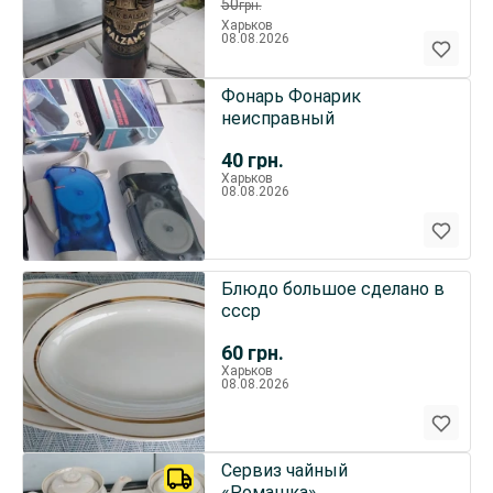
50
грн.
Харьков
08.08.2026
Фонарь Фонарик
неисправный
40
грн.
Харьков
08.08.2026
Блюдо большое сделано в
ссср
60
грн.
Харьков
08.08.2026
Сервиз чайный
«Ромашка»