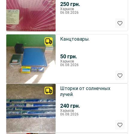
250
грн.
Харьков
06.08.2026
Канцтовары.
50
грн.
Харьков
06.08.2026
Шторки от солнечных
лучей.
240
грн.
Харьков
06.08.2026