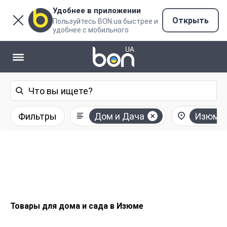
Удобнее в приложении
Открыть
Пользуйтесь BON.ua быстрее и
удобнее с мобильного
Фильтры
Дом и Дача
Изюм
Товары для дома и сада в Изюме