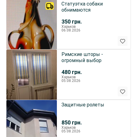
Статуэтка собаки
обнимаются
350
грн.
Харьков
06.08.2026
Римские шторы -
огромный выбор
480
грн.
Харьков
05.08.2026
Защитные ролеты
850
грн.
Харьков
05.08.2026