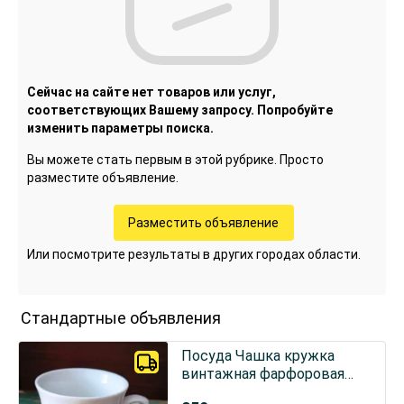
Сейчас на сайте нет товаров или услуг,
соответствующих Вашему запросу. Попробуйте
изменить параметры поиска.
Вы можете стать первым в этой рубрике. Просто
разместите объявление.
Разместить объявление
Или посмотрите результаты в других городах области.
Стандартные объявления
Посуда Чашка кружка
винтажная фарфоровая
Original Bohemia чешского