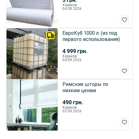
Харьков
04.08.2026
ЕвроКуб 1000 л. (из под
первого использования)
4 999
грн.
Харьков
04.08.2026
Римские шторы по
низким ценам
490
грн.
Харьков
03.08.2026