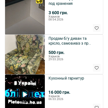
под хранения
3 600
грн.
Харьков
08.04.2026
Продам б/у диван та
крісло, самовивіз з пр
Науки 72
500
грн.
Харьков
29.03.2026
Кухонный гарнитур
16 000
грн.
Харьков
06.03.2026