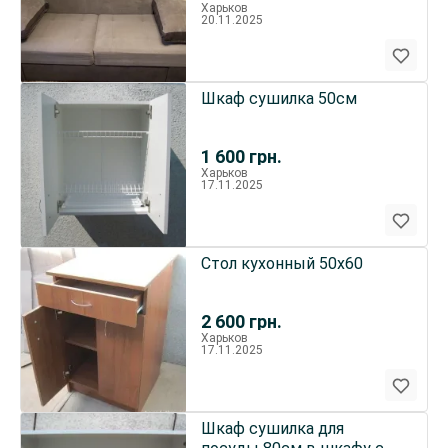
Харьков
20.11.2025
Шкаф сушилка 50см
1 600
грн.
Харьков
17.11.2025
Стол кухонный 50х60
2 600
грн.
Харьков
17.11.2025
Шкаф сушилка для