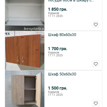
посуды 80см в шкафу с
петлями
1 850
грн.
Харьков
17.11.2025
Шкаф 80х60х30
1 700
грн.
Харьков
17.11.2025
Шкаф 50х60х30
1 500
грн.
Харьков
17.11.2025