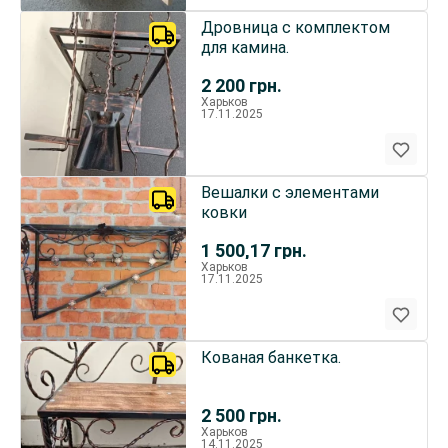
Дровница с комплектом
для камина.
2 200
грн.
Харьков
17.11.2025
Вешалки с элементами
ковки
1 500,17
грн.
Харьков
17.11.2025
Кованая банкетка.
2 500
грн.
Харьков
14.11.2025