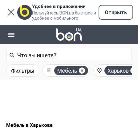
Удобнее в приложении
Открыть
Пользуйтесь BON.ua быстрее и
удобнее с мобильного
Фильтры
Мебель
Харьков
Мебель в Харькове