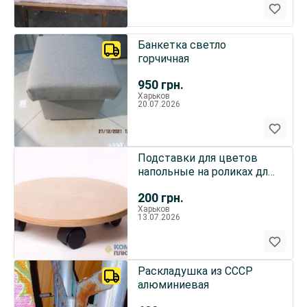
Банкетка светло
горчичная
950
грн.
Харьков
20.07.2026
Подставки для цветов
напольные на роликах для
перемещения, Харьков
200
грн.
Харьков
13.07.2026
Раскладушка из СССР
алюминиевая