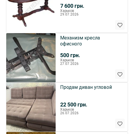
7 600
грн.
Харьков
29.07.2026
Механизм кресла
офисного
500
грн.
Харьков
27.07.2026
Продам диван угловой
22 500
грн.
Харьков
26.07.2026