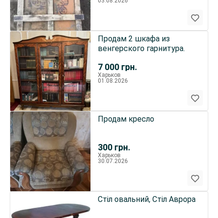
03.08.2026
Продам 2 шкафа из
венгерского гарнитура.
7 000
грн.
Харьков
01.08.2026
Продам кресло
300
грн.
Харьков
30.07.2026
Стіл овальний, Стіл Аврора