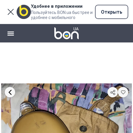
Удобнее в приложении
Открыть
Пользуйтесь BON.ua быстрее и
удобнее с мобильного