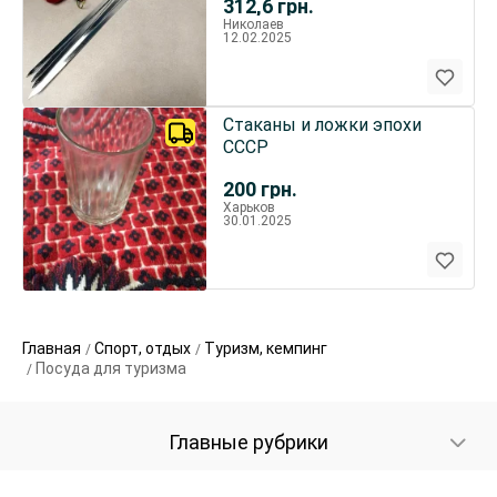
312,6
грн.
Николаев
12.02.2025
Стаканы и ложки эпохи
СССР
200
грн.
Харьков
30.01.2025
Главная
Спорт, отдых
Туризм, кемпинг
Посуда для туризма
Главные рубрики