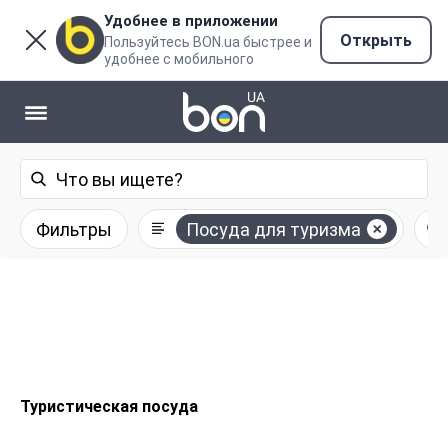
Удобнее в приложении
Открыть
Пользуйтесь BON.ua быстрее и
удобнее с мобильного
Фильтры
Посуда для туризма
Туристическая посуда