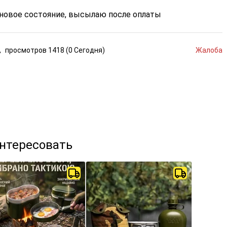
, новое состояние, высылаю после оплаты
,
просмотров
1418 (
0
Сегодня
)
Жалоба
интересовать