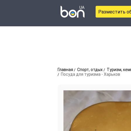
Разместить о
Главная
Спорт, отдых
Туризм, кем
Посуда для туризма - Харьков