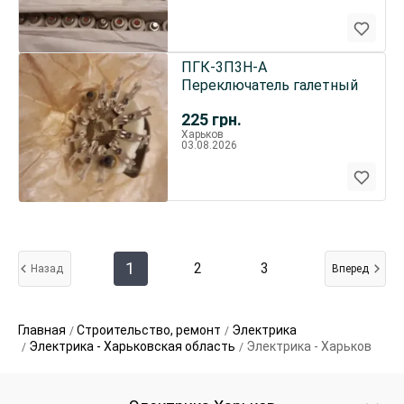
ПГК-3П3Н-А
Переключатель галетный
225
грн.
Харьков
03.08.2026
1
2
3
Назад
Вперед
Главная
Строительство, ремонт
Электрика
Электрика - Харьковская область
Электрика - Харьков