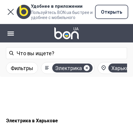
Удобнее в приложении
Открыть
Пользуйтесь BON.ua быстрее и
удобнее с мобильного
Фильтры
Электрика
Харьков
Электрика в Харькове