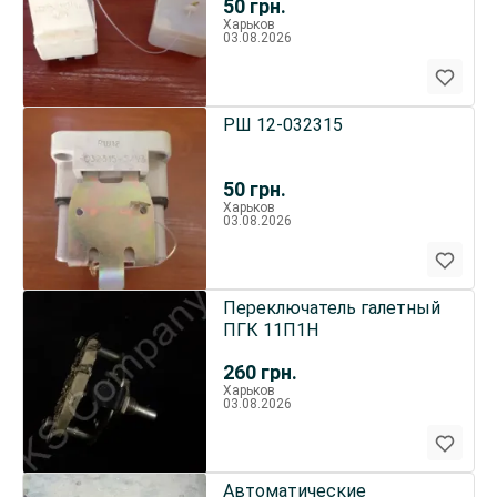
50
грн.
Харьков
03.08.2026
РШ 12-032315
50
грн.
Харьков
03.08.2026
Переключатель галетный
ПГК 11П1Н
260
грн.
Харьков
03.08.2026
Автоматические