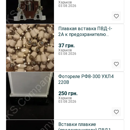
Харьков
03.08.2026
Плавкая вставка ПВД-I-
2А к предохранителю
ПРС-10.
37
грн.
Харьков
03.08.2026
Фотореле РФ8-300 УХЛ4
220В
250
грн.
Харьков
03.08.2026
Вставки плавкие