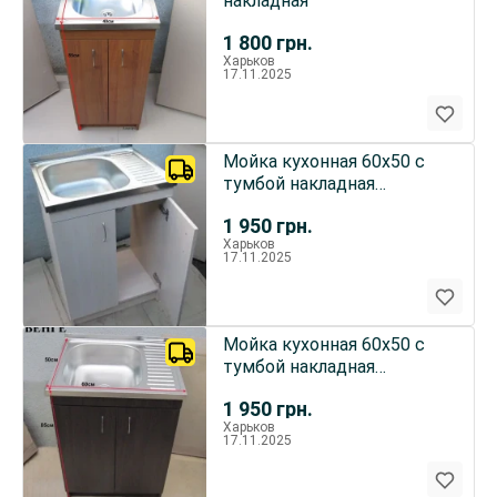
накладная
1 800
грн.
Харьков
17.11.2025
Мойка кухонная 60х50 с
тумбой накладная
(Глубокая)
1 950
грн.
Харьков
17.11.2025
Мойка кухонная 60х50 с
тумбой накладная
(Глубокая)
1 950
грн.
Харьков
17.11.2025