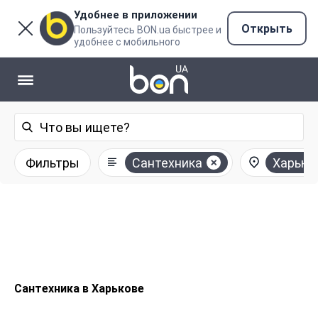
Удобнее в приложении
Открыть
Пользуйтесь BON.ua быстрее и
удобнее с мобильного
Фильтры
Сантехника
Харько
Сантехника в Харькове