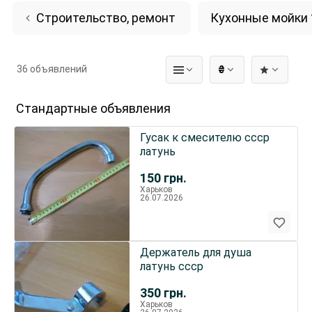
Строительство, ремонт
Кухонные мойки
36 объявлений
₴
Стандартные объявления
Гусак к смесителю ссср
латунь
150
грн.
Харьков
26.07.2026
Держатель для душа
латунь ссср
350
грн.
Харьков