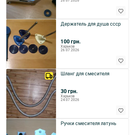
26.07.2026
Держатель для душа ссср
100
грн.
Харьков
26.07.2026
Шланг для смесителя
30
грн.
Харьков
24.07.2026
Ручки смесителя латунь