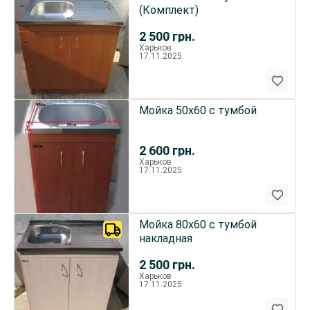
(Комплект)
2 500
грн.
Харьков
17.11.2025
Мойка 50х60 с тумбой
2 600
грн.
Харьков
17.11.2025
Мойка 80х60 с тумбой
накладная
2 500
грн.
Харьков
17.11.2025