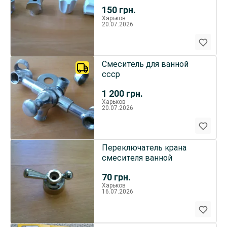
150
грн.
Харьков
20.07.2026
Смеситель для ванной
ссср
1 200
грн.
Харьков
20.07.2026
Переключатель крана
смесителя ванной
70
грн.
Харьков
16.07.2026