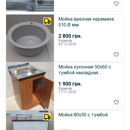
Мойка врезная керамика
510 Ø мм
2 800
грн.
Харьков
09.12.2025
Мойка кухонная 50х60 с
тумбой накладная
(Глубокая)
1 900
грн.
Харьков
17.11.2025
Мойка 80х50 с тумбой