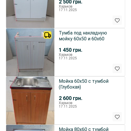
2 500
грн.
Харьков
17.11.2025
Тумба под накладную
мойку 60х50 и 60х60
1 450
грн.
Харьков
17.11.2025
Мойка 60х50 с тумбой
(Глубокая)
2 600
грн.
Харьков
17.11.2025
Мойка 80х60 с тумбой