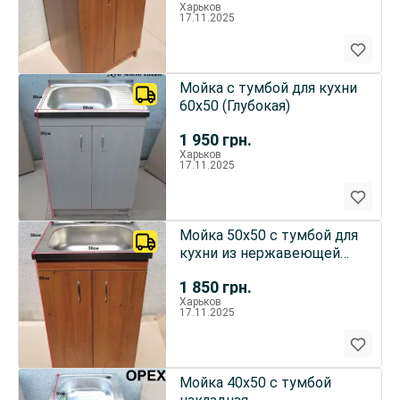
Харьков
17.11.2025
Мойка с тумбой для кухни
60х50 (Глубокая)
1 950
грн.
Харьков
17.11.2025
Мойка 50х50 с тумбой для
кухни из нержавеющей
стали
1 850
грн.
Харьков
17.11.2025
Мойка 40х50 с тумбой