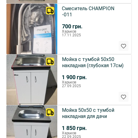
Смеситель CHAMPION
-011
700
грн.
Харьков
17.11.2025
Мойка с тумбой 50х50
накладная (глубокая 17см)
1 900
грн.
Харьков
27.09.2025
Мойка 50х50 с тумбой
накладная для дачи
1 850
грн.
Харьков
22.09.2025