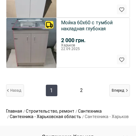
Мойка 60х60 с тумбой
накладная глубокая
2 000
грн.
Харьков
22.09.2025
1
2
Назад
Вперед
Главная
Строительство, ремонт
Сантехника
Сантехника - Харьковская область
Сантехника - Харьков