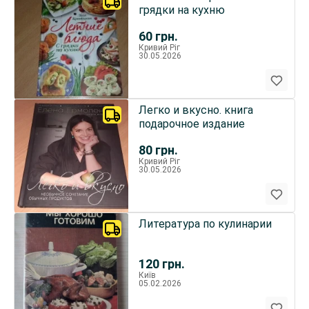
грядки на кухню
60
грн.
Кривий Ріг
30.05.2026
Легко и вкусно. книга
подарочное издание
80
грн.
Кривий Ріг
30.05.2026
Литература по кулинарии
120
грн.
Київ
05.02.2026