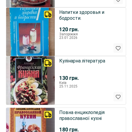
Напитки здоровья и
бодрости.
120
грн.
Запоріжжя
23.01.2026
Кулінарна література
130
грн.
Київ
25.11.2025
Повна енциклопедія
православної кухні
180
грн.