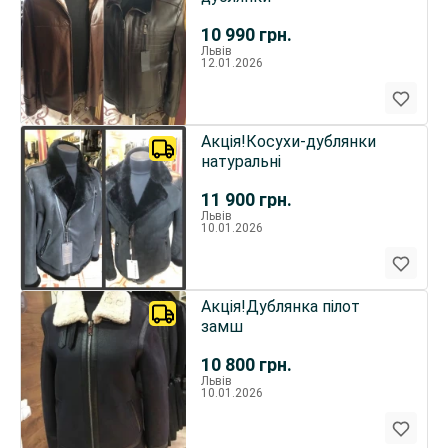
10 990
грн.
Львів
12.01.2026
Акція!Косухи-дублянки
натуральні
11 900
грн.
Львів
10.01.2026
Акція!Дублянка пілот
замш
10 800
грн.
Львів
10.01.2026