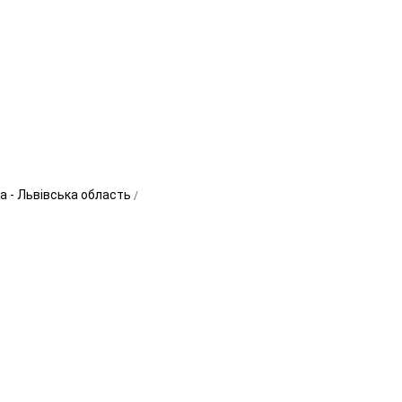
а - Львівська область