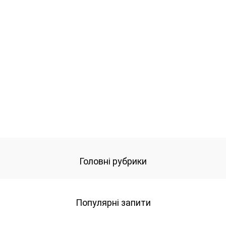
Головні рубрики
Популярні запити